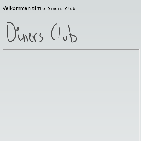
Velkommen til
The Diners Club